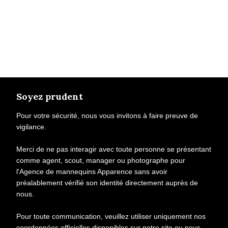
Soyez prudent
Pour votre sécurité, nous vous invitons à faire preuve de
vigilance.
Merci de ne pas interagir avec toute personne se présentant
comme agent, scout, manager ou photographe pour
l'Agence de mannequins Apparence sans avoir
préalablement vérifié son identité directement auprès de
nous.
Pour toute communication, veuillez utiliser uniquement nos
coordonnées officielles disponibles sur notre site ou nous