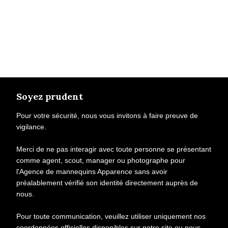
Soyez prudent
Pour votre sécurité, nous vous invitons à faire preuve de
vigilance.
Merci de ne pas interagir avec toute personne se présentant
comme agent, scout, manager ou photographe pour
l'Agence de mannequins Apparence sans avoir
préalablement vérifié son identité directement auprès de
nous.
Pour toute communication, veuillez utiliser uniquement nos
coordonnées officielles disponibles sur notre site ou nous