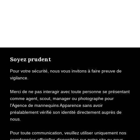
Soyez prudent
Pour votre sécurité, nous vous invitons à faire preuve de
vigilance.
Merci de ne pas interagir avec toute personne se présentant
comme agent, scout, manager ou photographe pour
l'Agence de mannequins Apparence sans avoir
préalablement vérifié son identité directement auprès de
nous.
Pour toute communication, veuillez utiliser uniquement nos
coordonnées officielles disponibles sur notre site ou nous