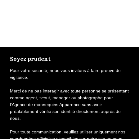
Soyez prudent
Pour votre sécurité, nous vous invitons à faire preuve de
vigilance.
Merci de ne pas interagir avec toute personne se présentant
comme agent, scout, manager ou photographe pour
l'Agence de mannequins Apparence sans avoir
préalablement vérifié son identité directement auprès de
nous.
Pour toute communication, veuillez utiliser uniquement nos
coordonnées officielles disponibles sur notre site ou nous