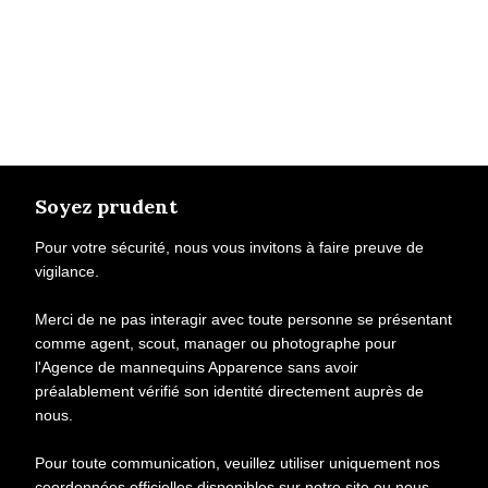
Soyez prudent
Pour votre sécurité, nous vous invitons à faire preuve de
vigilance.
Merci de ne pas interagir avec toute personne se présentant
comme agent, scout, manager ou photographe pour
l'Agence de mannequins Apparence sans avoir
préalablement vérifié son identité directement auprès de
nous.
Pour toute communication, veuillez utiliser uniquement nos
coordonnées officielles disponibles sur notre site ou nous