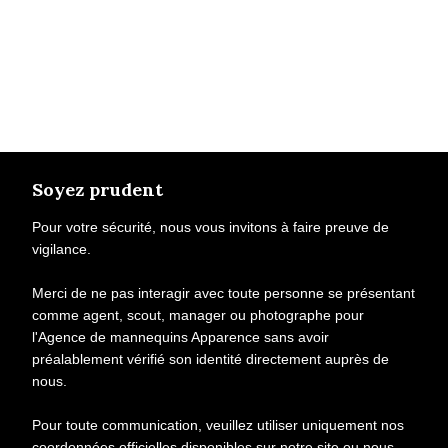
Soyez prudent
Pour votre sécurité, nous vous invitons à faire preuve de
vigilance.
Merci de ne pas interagir avec toute personne se présentant
comme agent, scout, manager ou photographe pour
l'Agence de mannequins Apparence sans avoir
préalablement vérifié son identité directement auprès de
nous.
Pour toute communication, veuillez utiliser uniquement nos
coordonnées officielles disponibles sur notre site ou nous