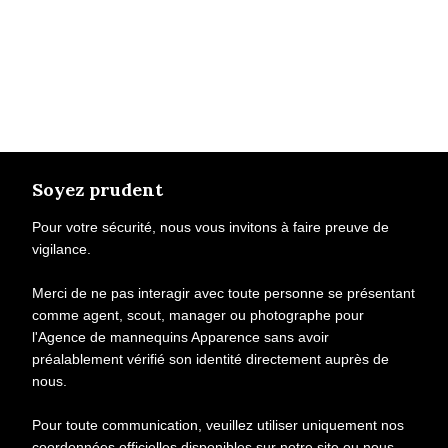
Soyez prudent
Pour votre sécurité, nous vous invitons à faire preuve de
vigilance.
Merci de ne pas interagir avec toute personne se présentant
comme agent, scout, manager ou photographe pour
l'Agence de mannequins Apparence sans avoir
préalablement vérifié son identité directement auprès de
nous.
Pour toute communication, veuillez utiliser uniquement nos
coordonnées officielles disponibles sur notre site ou nous